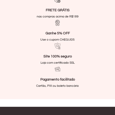
FRETE GRÁTIS
nas compras acima de R$189
Ganhe 5% OFF
Use o cupom CHEGUEI5
Site 100% seguro
Loja com certificado SSL
Pagamento facilitado
Cartão, PIX ou boleto bancário