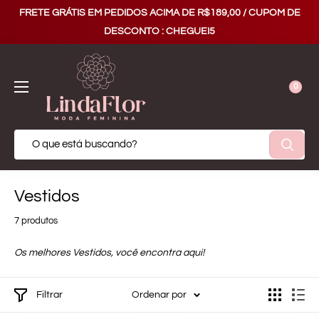
FRETE GRÁTIS EM PEDIDOS ACIMA DE R$189,00 / CUPOM DE
DESCONTO : CHEGUEI5
0
Vestidos
7 produtos
Os melhores Vestidos, você encontra aqui!
Filtrar
Ordenar por